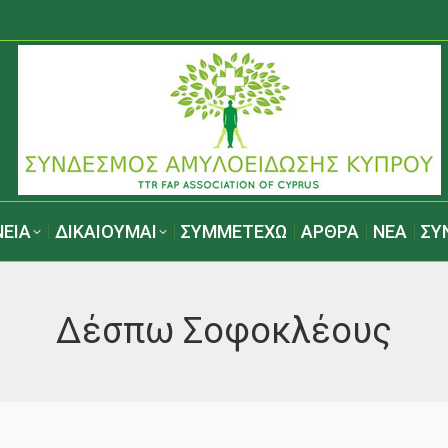
ΕΙΑ
ΔΙΚΑΙΟΥΜΑΙ
ΣΥΜΜΕΤΕΧΩ
ΑΡΘΡΑ
ΝΕΑ
ΣΥ
Δέσπω Σοφοκλέους