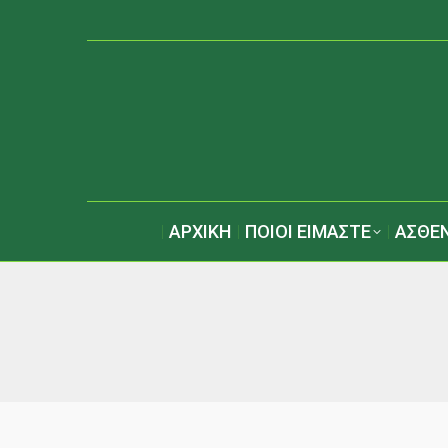
ΑΡΧΙΚΗ
ΠΟΙΟΙ ΕΙΜΑΣΤΕ
ΑΣΘΕΝ