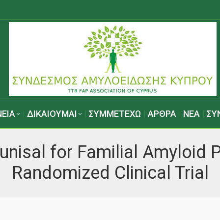
ΕΙΑ
ΔΙΚΑΙΟΥΜΑΙ
ΣΥΜΜΕΤΕΧΩ
ΑΡΘΡΑ
ΝΕΑ
ΣΥ
unisal for Familial Amyloid
Randomized Clinical Trial