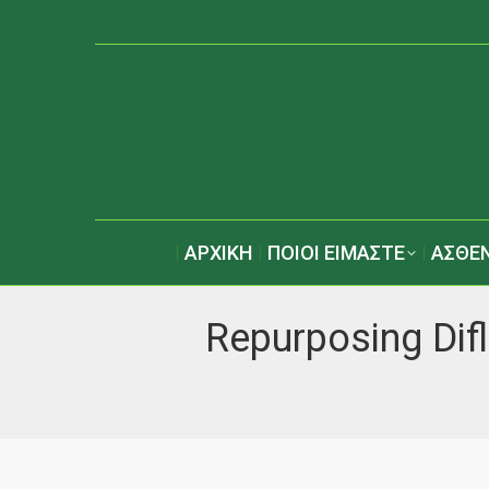
ΑΡΧΙΚΗ
ΠΟΙΟΙ ΕΙΜΑΣΤΕ
ΑΣΘΕΝ
Repurposing Difl