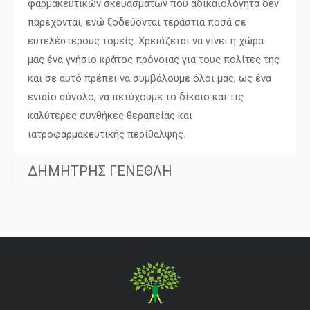
φαρμακευτικών σκευασμάτων που αδικαιολόγητα δεν
παρέχονται, ενώ ξοδεύονται τεράστια ποσά σε
ευτελέστερους τομείς. Χρειάζεται να γίνει η χώρα
μας ένα γνήσιο κράτος πρόνοιας για τους πολίτες της
και σε αυτό πρέπει να συμβάλουμε όλοι μας, ως ένα
ενιαίο σύνολο, να πετύχουμε το δίκαιο και τις
καλύτερες συνθήκες θεραπείας και
ιατροφαρμακευτικής περίθαλψης.
ΔΗΜΗΤΡΗΣ ΓΕΝΕΘΛΗ