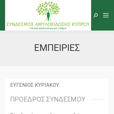
Search:
ΕΜΠΕΙΡΙΕΣ
ΕΥΓΕΝΙΟΣ ΚΥΡΙΑΚΟΥ
ΠΡΟΕΔΡΟΣ ΣΥΝΔΕΣΜΟΥ