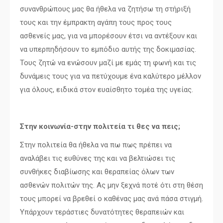
συνανθρώπους μας θα ήθελα να ζητήσω τη στήριξή
τους και την έμπρακτη αγάπη τους προς τους
ασθενείς μας, για να μπορέσουν έτσι να αντέξουν και
να υπερπηδήσουν το εμπόδιο αυτής της δοκιμασίας.
Τους ζητώ να ενώσουν μαζί με εμάς τη φωνή και τις
δυνάμεις τους για να πετύχουμε ένα καλύτερο μέλλον
για όλους, ειδικά στον ευαίσθητο τομέα της υγείας.
Στην κοινωνία-στην πολιτεία τι θες να πεις;
Στην πολιτεία θα ήθελα να πω πως πρέπει να
αναλάβει τις ευθύνες της και να βελτιώσει τις
συνθήκες διαβίωσης και θεραπείας όλων των
ασθενών πολιτών της. Ας μην ξεχνά ποτέ ότι στη θέση
τους μπορεί να βρεθεί ο καθένας μας ανά πάσα στιγμή.
Υπάρχουν τεράστιες δυνατότητες θεραπειών και