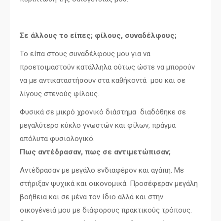
Σε άλλους το είπες; φίλους, συναδέλφους;
Το είπα στους συναδέλφους μου για να
προετοιμαστούν κατάλληλα ούτως ώστε να μπορούν
να με αντικαταστήσουν στα καθήκοντά μου και σε
λίγους στενούς φίλους.
Φυσικά σε μικρό χρονικό διάστημα διαδόθηκε σε
μεγαλύτερο κύκλο γνωστών και φίλων, πράγμα
απόλυτα φυσιολογικό.
Πως αντέδρασαν, πως σε αντιμετώπισαν;
Αντέδρασαν με μεγάλο ενδιαφέρον και αγάπη. Με
στήριξαν ψυχικά και οικονομικά. Προσέφεραν μεγάλη
βοήθεια και σε μένα τον ίδιο αλλά και στην
οικογένειά μου με διάφορους πρακτικούς τρόπους.