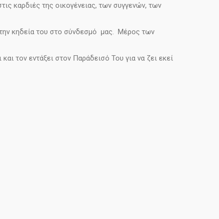
τις καρδιές της οικογένειας, των συγγενών, των
ό την κηδεία του στο σύνδεσμό μας. Μέρος των
αι τον εντάξει στον Παράδεισό Του για να ζει εκεί