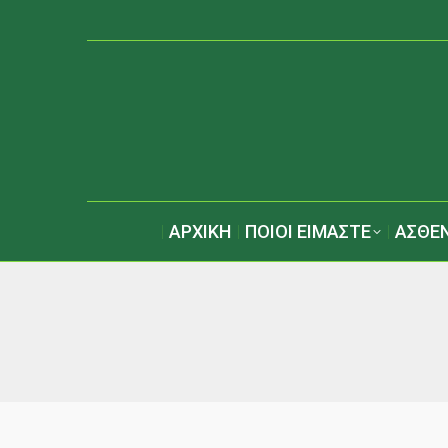
ΑΡΧΙΚΗ
ΠΟΙΟΙ ΕΙΜΑΣΤΕ
ΑΣΘΕΝ