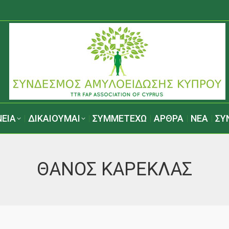
ΕΙΑ
ΔΙΚΑΙΟΥΜΑΙ
ΣΥΜΜΕΤΕΧΩ
ΑΡΘΡΑ
ΝΕΑ
ΣΥ
ΘΑΝΟΣ ΚΑΡΕΚΛΑΣ